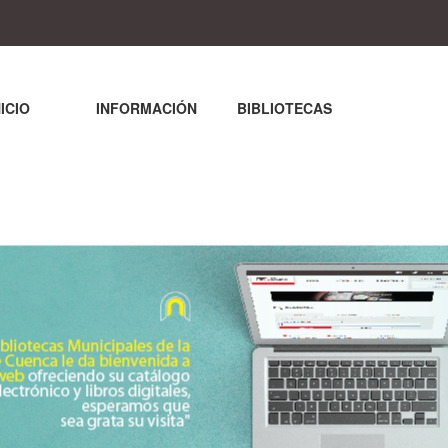
NICIO
INFORMACIÓN
BIBLIOTECAS