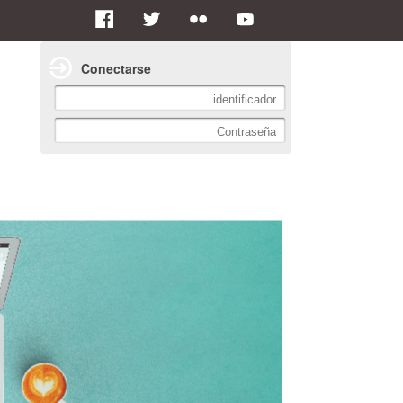
Conectarse