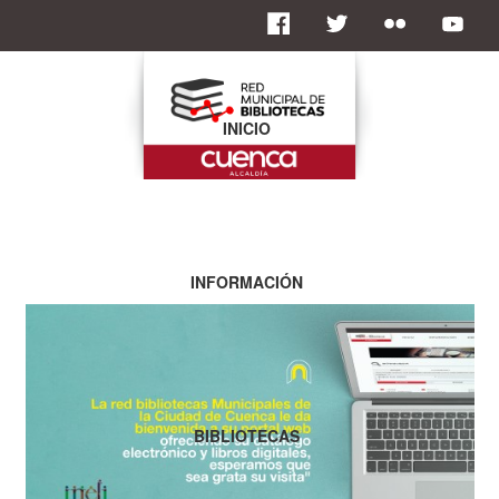
INICIO
INFORMACIÓN
BIBLIOTECAS