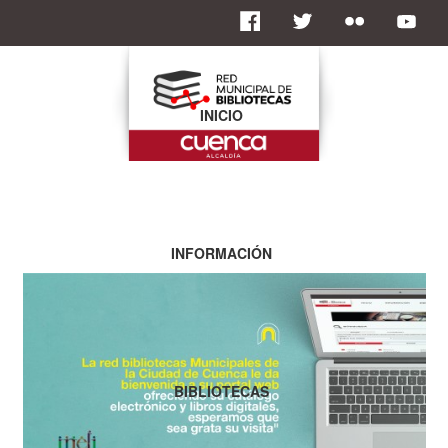
INICIO
INFORMACIÓN
BIBLIOTECAS