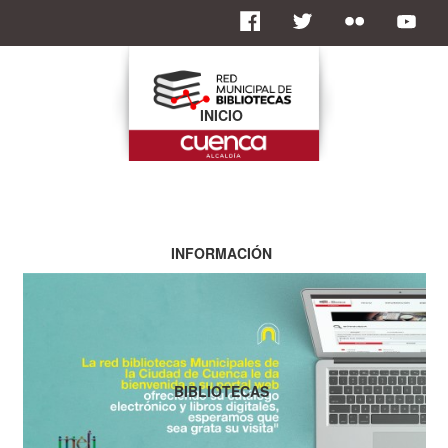
INICIO
INFORMACIÓN
BIBLIOTECAS