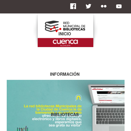
INICIO
INFORMACIÓN
BIBLIOTECAS