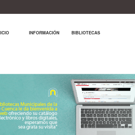
NICIO
INFORMACIÓN
BIBLIOTECAS