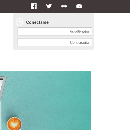
Conectarse