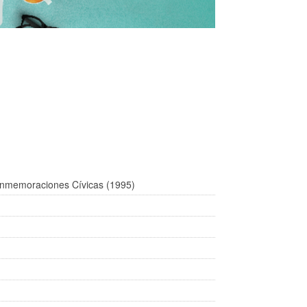
onmemoraciones Cívicas (1995)