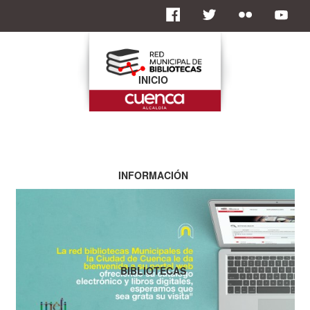
INICIO
INFORMACIÓN
BIBLIOTECAS