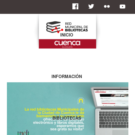
INICIO
INFORMACIÓN
BIBLIOTECAS