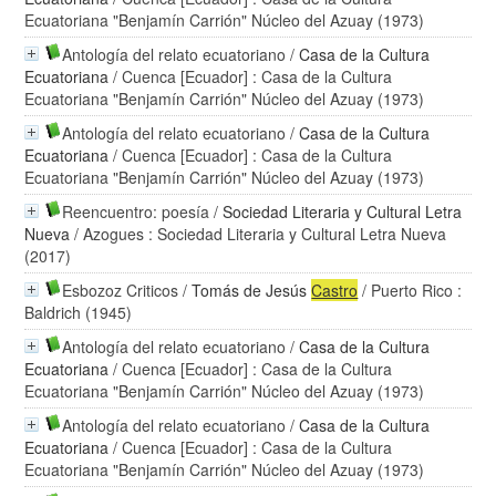
Ecuatoriana "Benjamín Carrión" Núcleo del Azuay (1973)
Antología del relato ecuatoriano
/
Casa de la Cultura
Ecuatoriana
/ Cuenca [Ecuador] : Casa de la Cultura
Ecuatoriana "Benjamín Carrión" Núcleo del Azuay (1973)
Antología del relato ecuatoriano
/
Casa de la Cultura
Ecuatoriana
/ Cuenca [Ecuador] : Casa de la Cultura
Ecuatoriana "Benjamín Carrión" Núcleo del Azuay (1973)
Reencuentro: poesía
/
Sociedad Literaria y Cultural Letra
Nueva
/ Azogues : Sociedad Literaria y Cultural Letra Nueva
(2017)
Esbozoz Criticos
/
Tomás de Jesús
Castro
/ Puerto Rico :
Baldrich (1945)
Antología del relato ecuatoriano
/
Casa de la Cultura
Ecuatoriana
/ Cuenca [Ecuador] : Casa de la Cultura
Ecuatoriana "Benjamín Carrión" Núcleo del Azuay (1973)
Antología del relato ecuatoriano
/
Casa de la Cultura
Ecuatoriana
/ Cuenca [Ecuador] : Casa de la Cultura
Ecuatoriana "Benjamín Carrión" Núcleo del Azuay (1973)