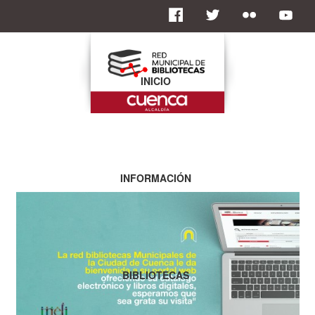
INICIO
INFORMACIÓN
BIBLIOTECAS