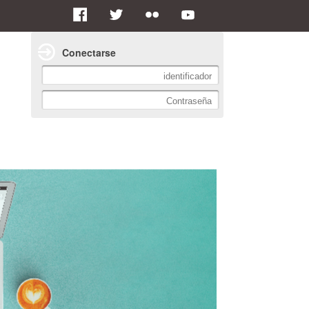
Conectarse