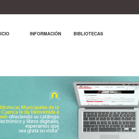
NICIO
INFORMACIÓN
BIBLIOTECAS