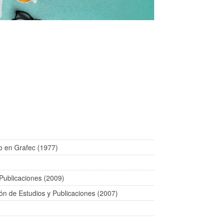
o en Grafec (1977)
y Publicaciones (2009)
ción de Estudios y Publicaciones (2007)