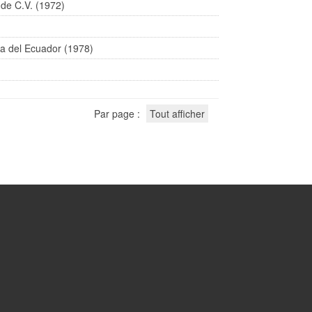
 de C.V. (1972)
ica del Ecuador (1978)
Par page :
Tout afficher