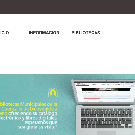
NICIO
INFORMACIÓN
BIBLIOTECAS