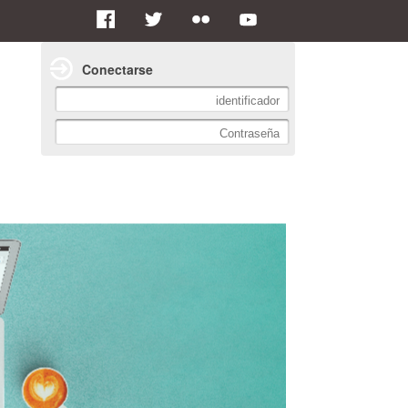
Conectarse