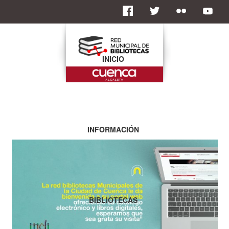
INICIO
INFORMACIÓN
BIBLIOTECAS