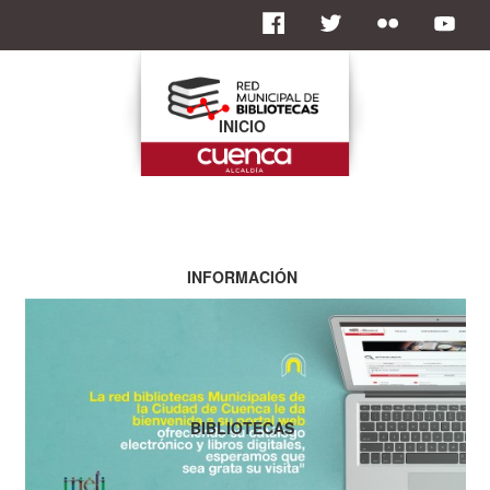
INICIO
INFORMACIÓN
BIBLIOTECAS