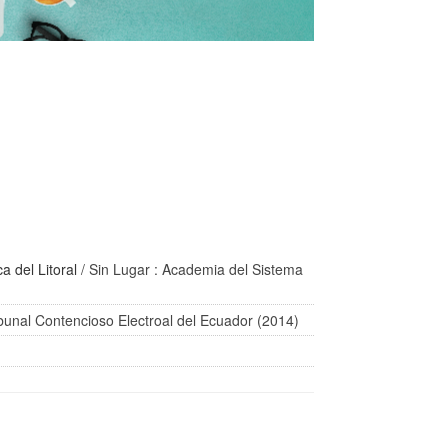
a del Litoral
/ Sin Lugar : Academia del Sistema
ibunal Contencioso Electroal del Ecuador (2014)