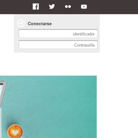
Conectarse