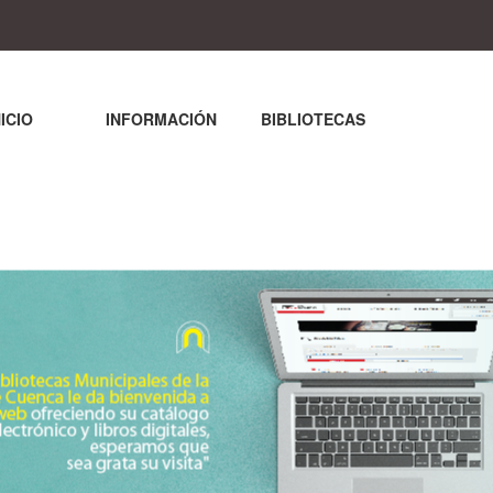
NICIO
INFORMACIÓN
BIBLIOTECAS