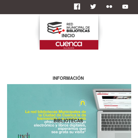
INICIO
INFORMACIÓN
BIBLIOTECAS