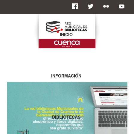
INICIO
INFORMACIÓN
BIBLIOTECAS