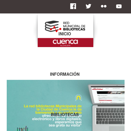
INICIO
INFORMACIÓN
BIBLIOTECAS