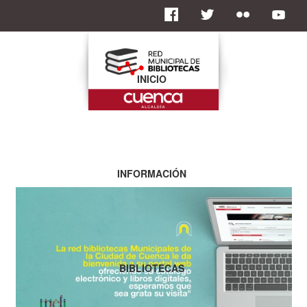
INICIO
INFORMACIÓN
BIBLIOTECAS