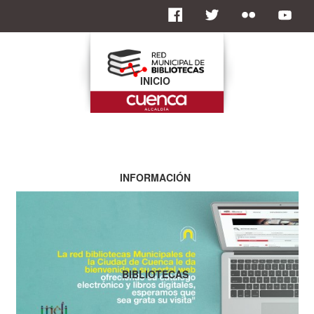
INICIO
INFORMACIÓN
BIBLIOTECAS