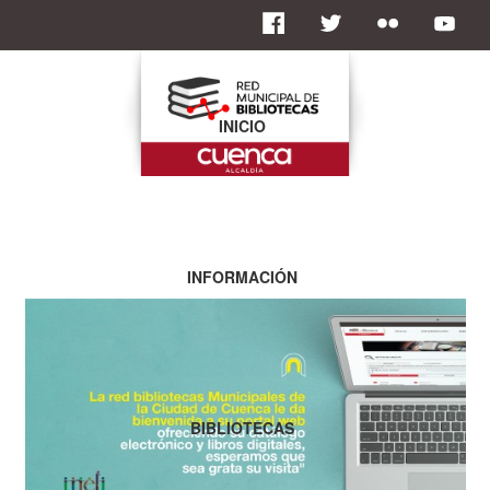
INICIO
INFORMACIÓN
BIBLIOTECAS