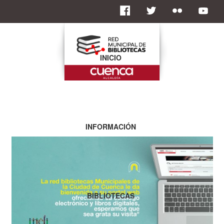
INICIO
INFORMACIÓN
BIBLIOTECAS