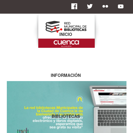
INICIO
INFORMACIÓN
BIBLIOTECAS