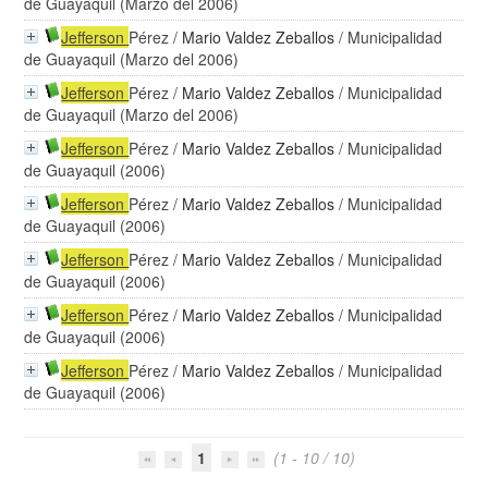
de Guayaquil (Marzo del 2006)
Jefferson
Pérez
/
Mario Valdez Zeballos
/ Municipalidad
de Guayaquil (Marzo del 2006)
Jefferson
Pérez
/
Mario Valdez Zeballos
/ Municipalidad
de Guayaquil (Marzo del 2006)
Jefferson
Pérez
/
Mario Valdez Zeballos
/ Municipalidad
de Guayaquil (2006)
Jefferson
Pérez
/
Mario Valdez Zeballos
/ Municipalidad
de Guayaquil (2006)
Jefferson
Pérez
/
Mario Valdez Zeballos
/ Municipalidad
de Guayaquil (2006)
Jefferson
Pérez
/
Mario Valdez Zeballos
/ Municipalidad
de Guayaquil (2006)
Jefferson
Pérez
/
Mario Valdez Zeballos
/ Municipalidad
de Guayaquil (2006)
1
(1 - 10 / 10)