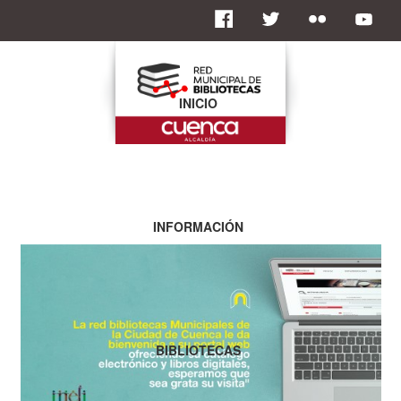
INICIO
INFORMACIÓN
BIBLIOTECAS