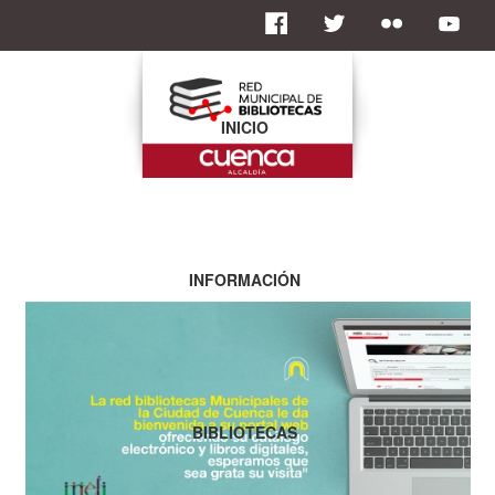
INICIO
INFORMACIÓN
BIBLIOTECAS