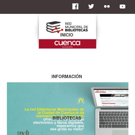
INICIO
INFORMACIÓN
BIBLIOTECAS