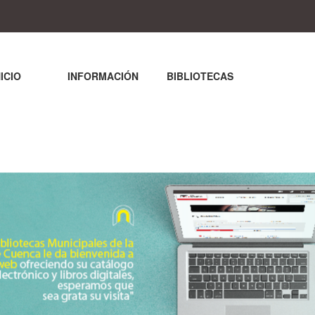
NICIO
INFORMACIÓN
BIBLIOTECAS