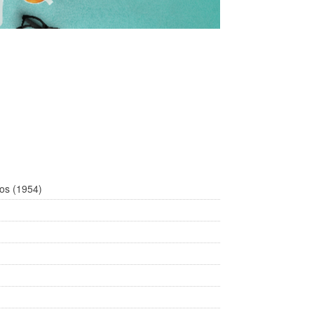
nos (1954)