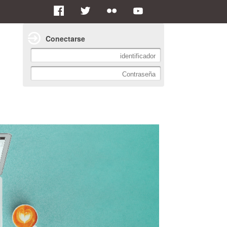
Conectarse