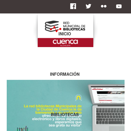
INICIO
INFORMACIÓN
BIBLIOTECAS