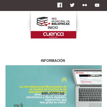
INICIO
INFORMACIÓN
BIBLIOTECAS