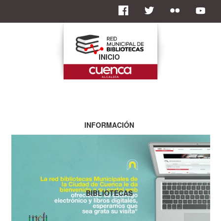
INICIO
INFORMACIÓN
BIBLIOTECAS