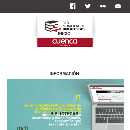
INICIO
INFORMACIÓN
BIBLIOTECAS