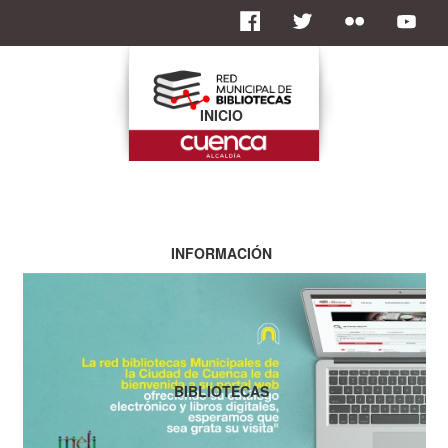
INICIO
INFORMACIÓN
BIBLIOTECAS