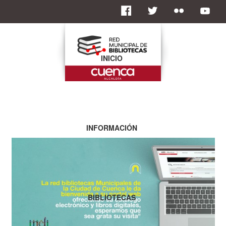
INICIO
INFORMACIÓN
BIBLIOTECAS