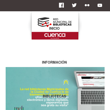
INICIO
INFORMACIÓN
BIBLIOTECAS