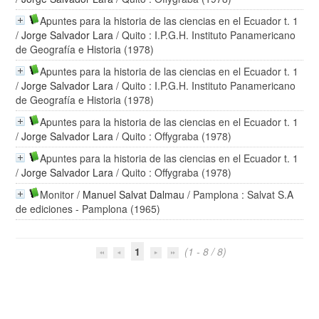
Apuntes para la historia de las ciencias en el Ecuador t. 1
/
Jorge Salvador Lara
/ Quito : I.P.G.H. Instituto Panamericano
de Geografía e Historia (1978)
Apuntes para la historia de las ciencias en el Ecuador t. 1
/
Jorge Salvador Lara
/ Quito : I.P.G.H. Instituto Panamericano
de Geografía e Historia (1978)
Apuntes para la historia de las ciencias en el Ecuador t. 1
/
Jorge Salvador Lara
/ Quito : Offygraba (1978)
Apuntes para la historia de las ciencias en el Ecuador t. 1
/
Jorge Salvador Lara
/ Quito : Offygraba (1978)
Monitor
/
Manuel Salvat Dalmau
/ Pamplona : Salvat S.A
de ediciones - Pamplona (1965)
1
(1 - 8 / 8)