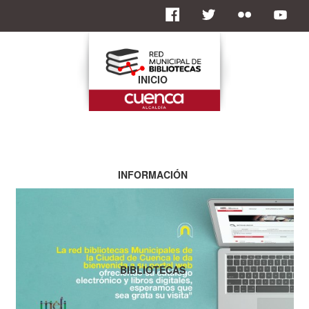
INICIO
INFORMACIÓN
BIBLIOTECAS