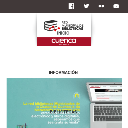
INICIO
INFORMACIÓN
BIBLIOTECAS