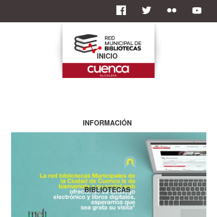
INICIO
INFORMACIÓN
BIBLIOTECAS