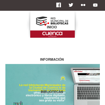
INICIO
INFORMACIÓN
BIBLIOTECAS