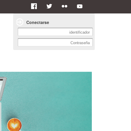
Conectarse