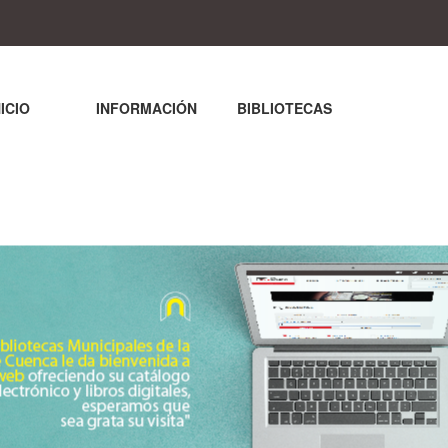
NICIO
INFORMACIÓN
BIBLIOTECAS