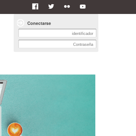
Conectarse