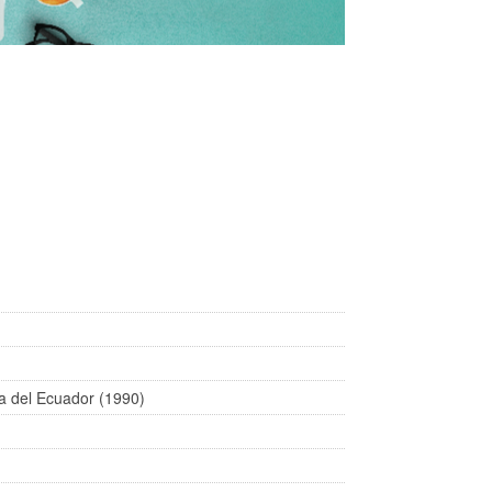
ra del Ecuador (1990)