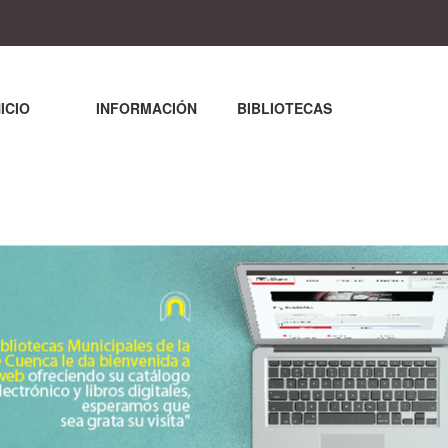
NICIO
INFORMACIÓN
BIBLIOTECAS