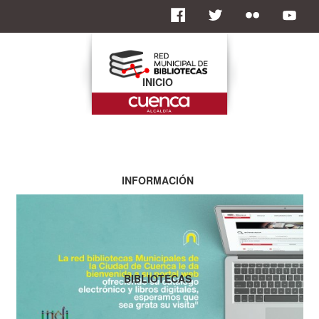
INICIO
INFORMACIÓN
BIBLIOTECAS