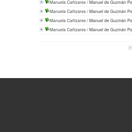
Manuela Cañizares
/
Manuel de Guzmán Po
Manuela Cañizares
/
Manuel de Guzmán Po
Manuela Cañizares
/
Manuel de Guzmán Po
Manuela Cañizares
/
Manuel de Guzmán Po