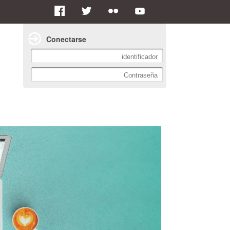
Conectarse