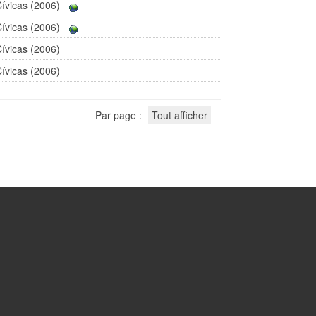
ívicas (2006)
ívicas (2006)
ívicas (2006)
ívicas (2006)
Par page :
Tout afficher