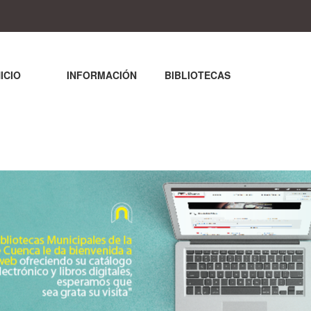
NICIO
INFORMACIÓN
BIBLIOTECAS