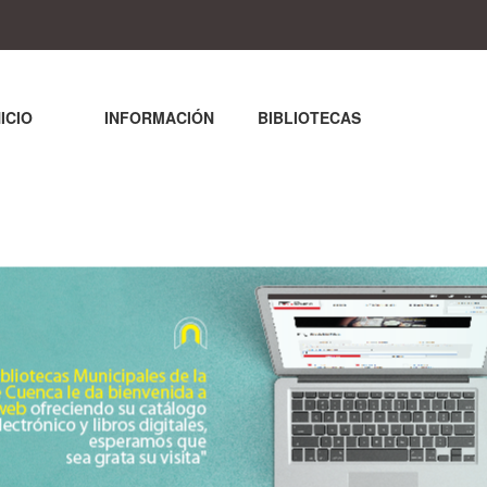
NICIO
INFORMACIÓN
BIBLIOTECAS