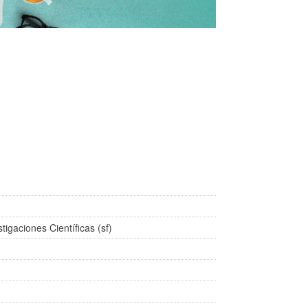
tigaciones Científicas (sf)