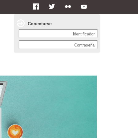
Conectarse