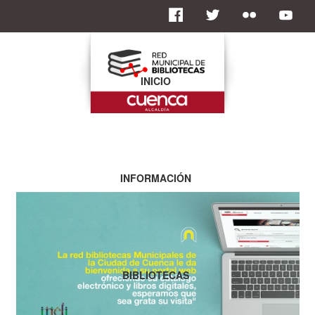
INICIO
INFORMACIÓN
BIBLIOTECAS