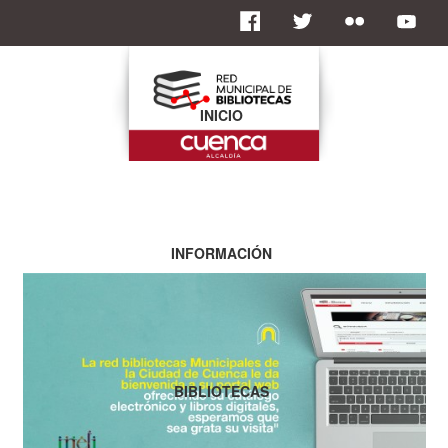
INICIO
INFORMACIÓN
BIBLIOTECAS