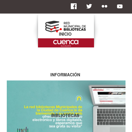
INICIO
INFORMACIÓN
BIBLIOTECAS