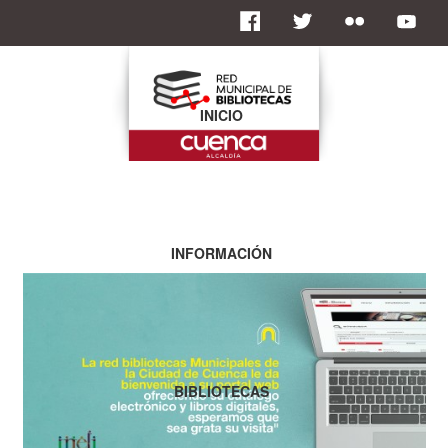
INICIO
INFORMACIÓN
BIBLIOTECAS