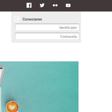
Conectarse