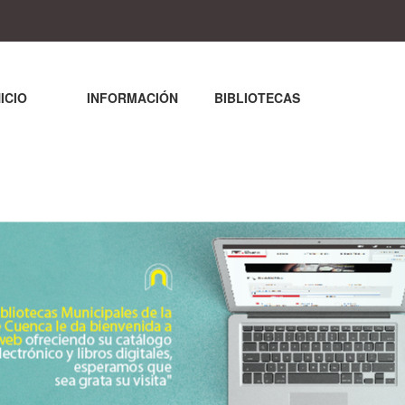
NICIO
INFORMACIÓN
BIBLIOTECAS