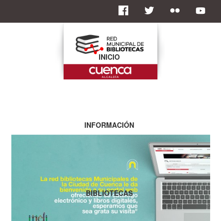
INICIO
INFORMACIÓN
BIBLIOTECAS