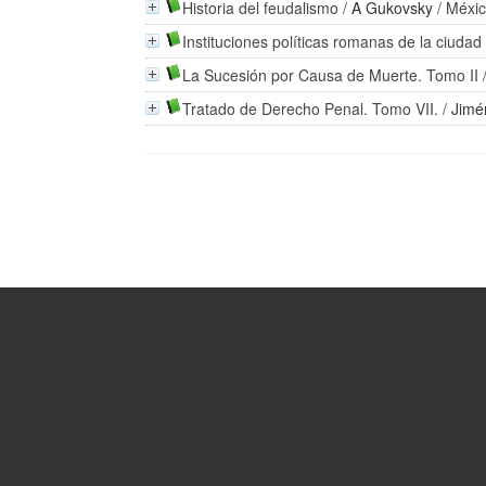
Historia del feudalismo
/
A Gukovsky
/ Méxic
Instituciones políticas romanas de la ciudad
La Sucesión por Causa de Muerte. Tomo II
Tratado de Derecho Penal. Tomo VII.
/
Jimé