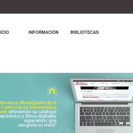
NICIO
INFORMACIÓN
BIBLIOTECAS