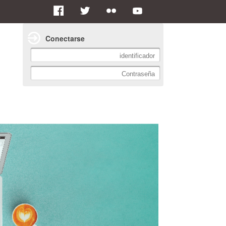
Conectarse