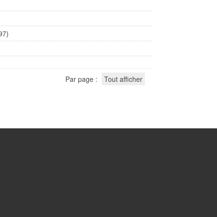
97)
Par page :
Tout afficher