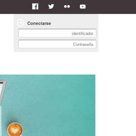
Conectarse