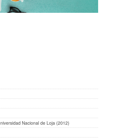
Universidad Nacional de Loja (2012)