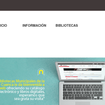
NICIO
INFORMACIÓN
BIBLIOTECAS